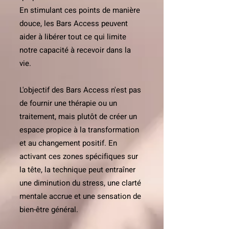
En stimulant ces points de manière
douce, les Bars Access peuvent
aider à libérer tout ce qui limite
notre capacité à recevoir dans la
vie.
L'objectif des Bars Access n'est pas
de fournir une thérapie ou un
traitement, mais plutôt de créer un
espace propice à la transformation
et au changement positif. En
activant ces zones spécifiques sur
la tête, la technique peut entraîner
une diminution du stress, une clarté
mentale accrue et une sensation de
bien-être général.