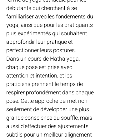
débutants qui cherchent à se
familiariser avec les fondements du
yoga, ainsi que pour les pratiquants
plus expérimentés qui souhaitent
approfondir leur pratique et
perfectionner leurs postures.
Dans un cours de Hatha yoga,
chaque pose est prise avec
attention et intention, et les
praticiens prennent le temps de
respirer profondément dans chaque
pose. Cette approche permet non
seulement de développer une plus
grande conscience du souffle, mais
aussi d'effectuer des ajustements
subtils pour un meilleur alignement