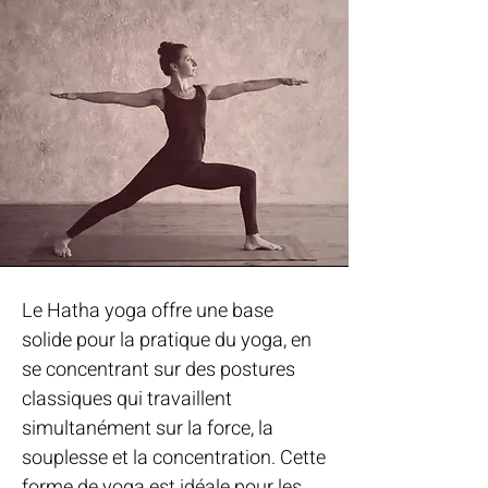
Le Hatha yoga offre une base
solide pour la pratique du yoga, en
se concentrant sur des postures
classiques qui travaillent
simultanément sur la force, la
souplesse et la concentration. Cette
forme de yoga est idéale pour les