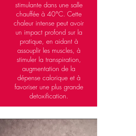
stimulante dans une salle
chauffée à 40°C. Cette
chaleur intense peut avoir
un impact profond sur la
pratique, en aidant à
assouplir les muscles, à
stimuler la transpiration,
augmentation de la
dépense calorique et à
favoriser une plus grande
detoxification.