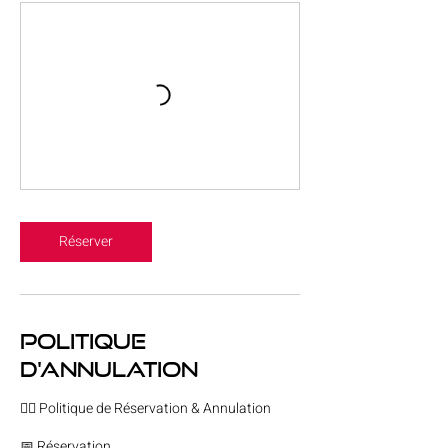
Réserver
Politique
d'annulation
🧘‍♀️ Politique de Réservation & Annulation
📅 Réservation