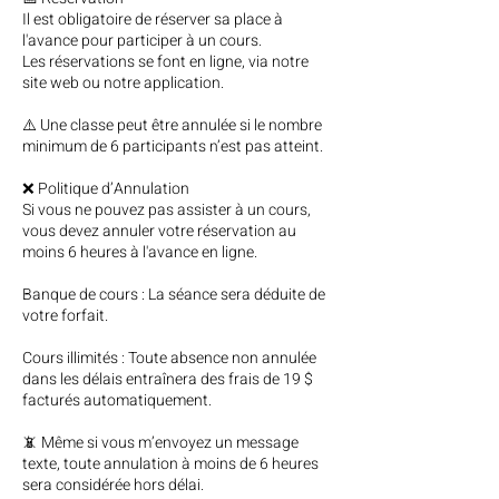
Il est obligatoire de réserver sa place à
l'avance pour participer à un cours.
Les réservations se font en ligne, via notre
site web ou notre application.
⚠️ Une classe peut être annulée si le nombre
minimum de 6 participants n’est pas atteint.
❌ Politique d’Annulation
Si vous ne pouvez pas assister à un cours,
vous devez annuler votre réservation au
moins 6 heures à l'avance en ligne.
Banque de cours : La séance sera déduite de
votre forfait.
Cours illimités : Toute absence non annulée
dans les délais entraînera des frais de 19 $
facturés automatiquement.
📵 Même si vous m’envoyez un message
texte, toute annulation à moins de 6 heures
sera considérée hors délai.