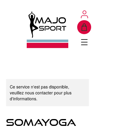
Ce service n'est pas disponible,
veuillez nous contacter pour plus
d'informations.
Somayoga