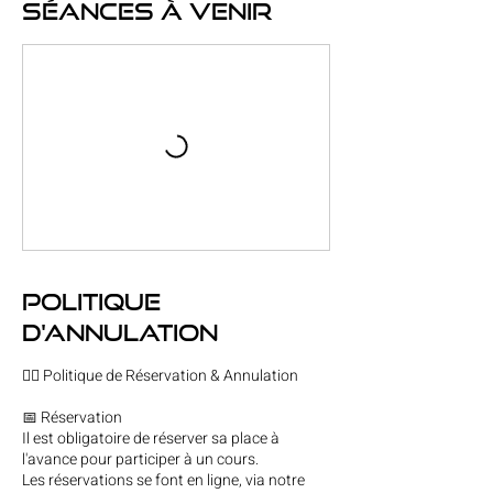
Séances à venir
Politique
d'annulation
🧘‍♀️ Politique de Réservation & Annulation
📅 Réservation
Il est obligatoire de réserver sa place à
l'avance pour participer à un cours.
Les réservations se font en ligne, via notre