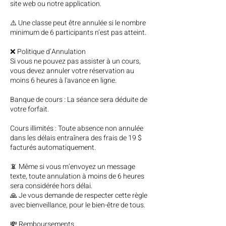
site web ou notre application.
⚠️ Une classe peut être annulée si le nombre
minimum de 6 participants n’est pas atteint.
❌ Politique d’Annulation
Si vous ne pouvez pas assister à un cours,
vous devez annuler votre réservation au
moins 6 heures à l'avance en ligne.
Banque de cours : La séance sera déduite de
votre forfait.
Cours illimités : Toute absence non annulée
dans les délais entraînera des frais de 19 $
facturés automatiquement.
📵 Même si vous m’envoyez un message
texte, toute annulation à moins de 6 heures
sera considérée hors délai.
🙏 Je vous demande de respecter cette règle
avec bienveillance, pour le bien-être de tous.
💸 Remboursements