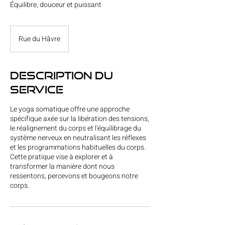
Équilibre, douceur et puissant
Rue du Hâvre
Description du
service
Le yoga somatique offre une approche
spécifique axée sur la libération des tensions,
le réalignement du corps et l'équilibrage du
système nerveux en neutralisant les réflexes
et les programmations habituelles du corps.
Cette pratique vise à explorer et à
transformer la manière dont nous
ressentons, percevons et bougeons notre
corps.