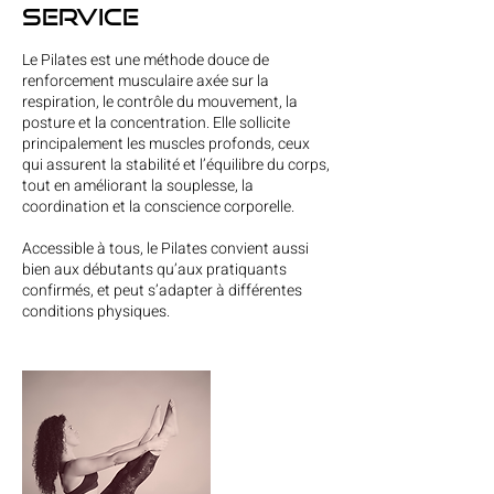
service
Le Pilates est une méthode douce de
renforcement musculaire axée sur la
respiration, le contrôle du mouvement, la
posture et la concentration. Elle sollicite
principalement les muscles profonds, ceux
qui assurent la stabilité et l’équilibre du corps,
tout en améliorant la souplesse, la
coordination et la conscience corporelle.
Accessible à tous, le Pilates convient aussi
bien aux débutants qu’aux pratiquants
confirmés, et peut s’adapter à différentes
conditions physiques.