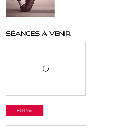
Séances à venir
Réserver