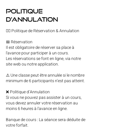
Politique
d'annulation
🧘‍♀️ Politique de Réservation & Annulation
📅 Réservation
Il est obligatoire de réserver sa place à
l'avance pour participer à un cours.
Les réservations se font en ligne, via notre
site web ou notre application.
⚠️ Une classe peut être annulée si le nombre
minimum de 6 participants n’est pas atteint.
❌ Politique d’Annulation
Si vous ne pouvez pas assister à un cours,
vous devez annuler votre réservation au
moins 6 heures à l'avance en ligne.
Banque de cours : La séance sera déduite de
votre forfait.